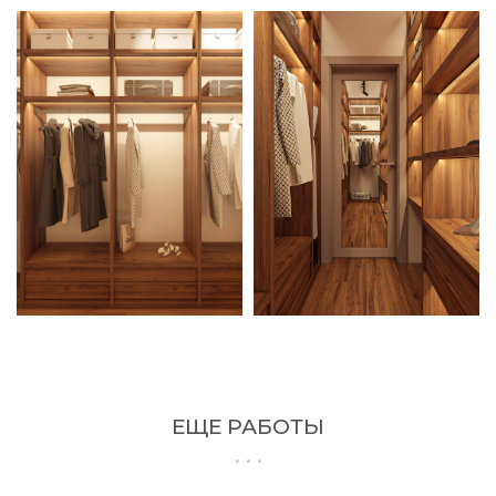
ЕЩЕ РАБОТЫ