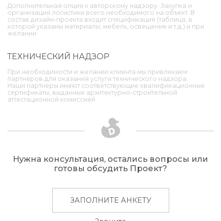
Дополнительная опция к авторскому надзору. Закупка и
организация логистики всего необходимого на объект. В
состав дизайн-проекта входит спецификация (таблица, в
которой указаны материалы, мебель, освещение и т.д.) и при
желании
ТЕХНИЧЕСКИЙ НАДЗОР
При необходимости и желании клиента мы привлекаем
партнеров для оказания услуги технического надзора.
Наши партнеры имеют соответствующие квалификационные
сертификаты, выданные архитектурно-строительной
аттестационной комиссией.
Нужна консультация, остались вопросы или
готовы обсудить Проект?
ЗАПОЛНИТЕ АНКЕТУ