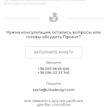
сертификаты, выданные архитектурно-строительной
аттестационной комиссией.
Нужна консультация, остались вопросы или
готовы обсудить Проект?
ЗАПОЛНИТЕ АНКЕТУ
Звоните
+38 093 98 66 696
+38 096 02 32 345
Пишите
sasha@utkadesign.com
или свяжитесь другим удобным
для Вас способом