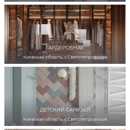
ГАРДЕРОБНАЯ
Киевская область, с.Святопетровское
ДЕТСКИЙ САНУЗЕЛ
Киевская область, с.Святопетровское