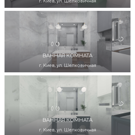
г. Киев, ул. Шелковичная
ВАННАЯ КОМНАТА
г. Киев, ул. Шелковичная
ВАННАЯ КОМНАТА
г. Киев, ул. Шелковичная