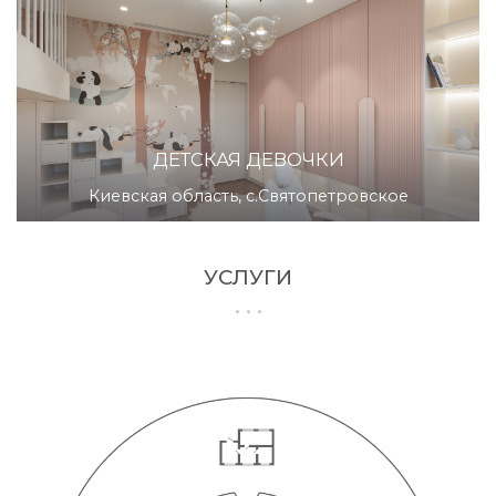
ДЕТСКАЯ ДЕВОЧКИ
Киевская область, с.Святопетровское
УСЛУГИ