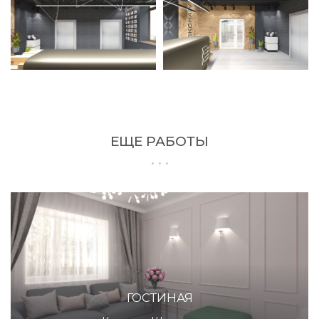
ЕЩЕ РАБОТЫ
ГОСТИНАЯ