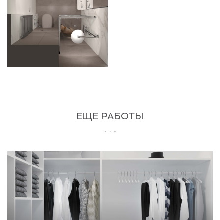
ЕЩЕ РАБОТЫ