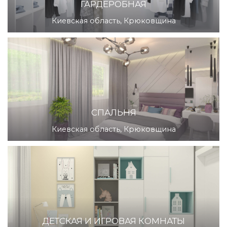
ГАРДЕРОБНАЯ
Киевская область, Крюковщина
СПАЛЬНЯ
Киевская область, Крюковщина
ДЕТСКАЯ И ИГРОВАЯ КОМНАТЫ