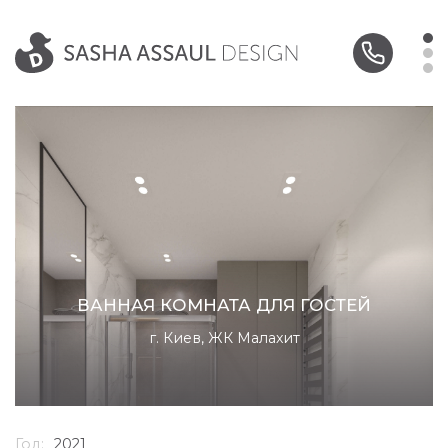
ВАННАЯ КОМНАТА ДЛЯ ГОСТЕЙ
г. Киев, ЖК Малахит
Год:
2021