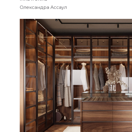
Олександра Ассаул