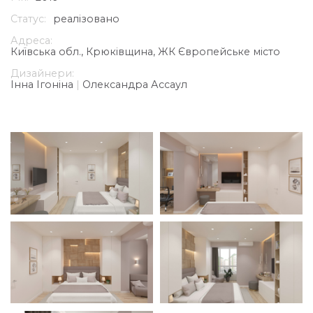
Статус:
реалізовано
Адреса:
Київська обл., Крюківщина, ЖК Європейське місто
Дизайнери:
Інна Ігоніна
|
Олександра Ассаул