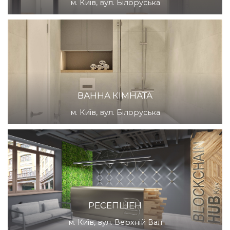
м. Київ, вул. Білоруська
ВАННА КІМНАТА
м. Київ, вул. Білоруська
РЕСЕПШЕН
м. Київ, вул. Верхній Вал