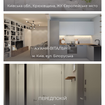
Київська обл., Крюківщина, ЖК Європейське місто
КУХНЯ-ВІТАЛЬНЯ
м. Київ, вул. Білоруська
ПЕРЕДПОКІЙ