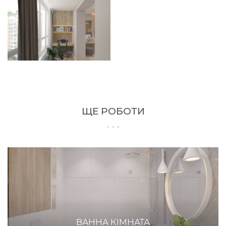
ЩЕ РОБОТИ
ВАННА КІМНАТА