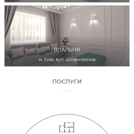
ВІТАЛЬНЯ
м. Київ, вул. Шовковична
ПОСЛУГИ