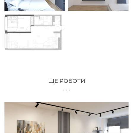
ЩЕ РОБОТИ