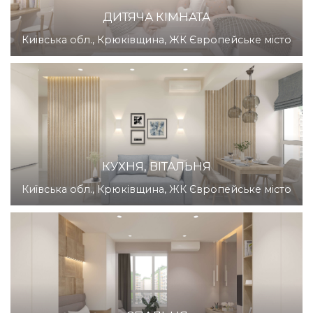
ДИТЯЧА КІМНАТА
Київська обл., Крюківщина, ЖК Європейське місто
КУХНЯ, ВІТАЛЬНЯ
Київська обл., Крюківщина, ЖК Європейське місто