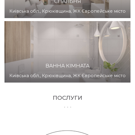
СПАЛЬНЯ
Київська обл., Крюківщина, ЖК Європейське місто
ВАННА КІМНАТА
Київська обл., Крюківщина, ЖК Європейське місто
ПОСЛУГИ