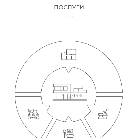
ПОСЛУГИ