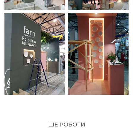
ЩЕ РОБОТИ