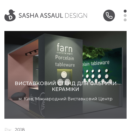
ВИСТАВКОВИЙ СТЕНД ДЛЯ ФАБРИКИ
КЕРАМІКИ
м. Київ, Міжнародний Виставковий Центр
Рік:
2018