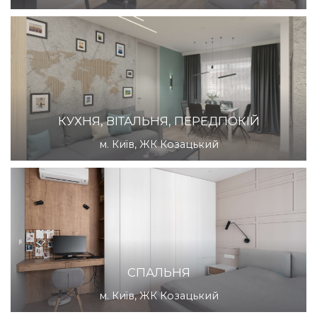
КУХНЯ, ВІТАЛЬНЯ, ПЕРЕДПОКІЙ
м. Київ, ЖК Козацький
СПАЛЬНЯ
м. Київ, ЖК Козацький