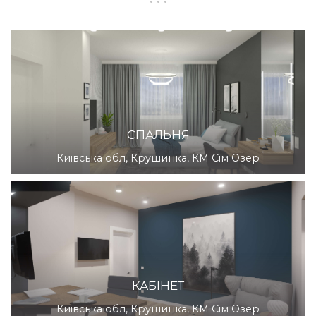
СПАЛЬНЯ
Київська обл, Крушинка, КМ Сім Озер
КАБІНЕТ
Київська обл, Крушинка, КМ Сім Озер